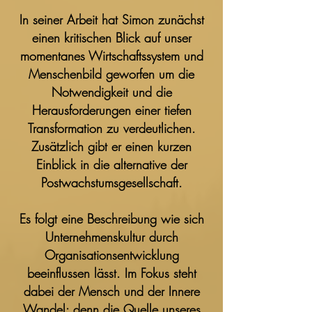
In seiner Arbeit hat Simon zunächst
einen kritischen Blick auf unser
momentanes Wirtschaftssystem und
Menschenbild geworfen um die
Notwendigkeit und die
Herausforderungen einer tiefen
Transformation zu verdeutlichen.
Zusätzlich gibt er einen kurzen
Einblick in die alternative der
Postwachstumsgesellschaft.
Es folgt eine Beschreibung wie sich
Unternehmenskultur durch
Organisationsentwicklung
beeinflussen lässt. Im Fokus steht
dabei der Mensch und der Innere
Wandel: denn die Quelle unseres