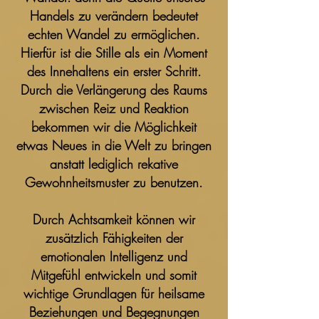
Handels zu verändern bedeutet
echten Wandel zu ermöglichen.
Hierfür ist die Stille als ein Moment
des Innehaltens ein erster Schritt.
Durch die Verlängerung des Raums
zwischen Reiz und Reaktion
bekommen wir die Möglichkeit
etwas Neues in die Welt zu bringen
anstatt lediglich rekative
Gewohnheitsmuster zu benutzen.
Durch Achtsamkeit können wir
zusätzlich Fähigkeiten der
emotionalen Intelligenz und
Mitgefühl entwickeln und somit
wichtige Grundlagen für heilsame
Beziehungen und Begegnungen