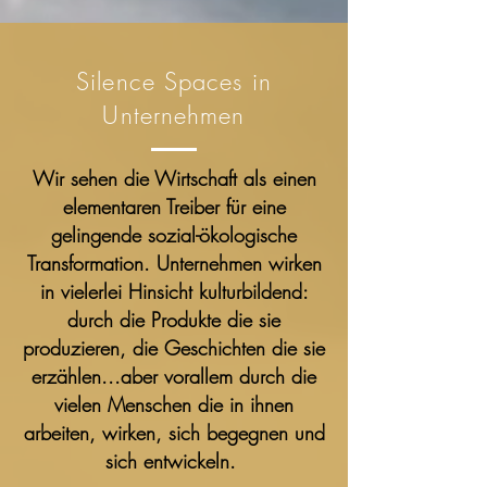
Silence Spaces in
Unternehmen
Wir sehen die Wirtschaft als einen
elementaren Treiber für eine
gelingende sozial-ökologische
Transformation. Unternehmen wirken
in vielerlei Hinsicht kulturbildend:
durch die Produkte die sie
produzieren, die Geschichten die sie
erzählen...aber vorallem durch die
vielen Menschen die in ihnen
arbeiten, wirken, sich begegnen und
sich entwickeln.